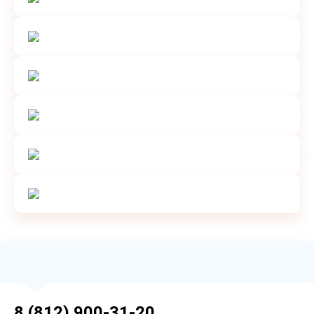
8 (812) 900-31-20