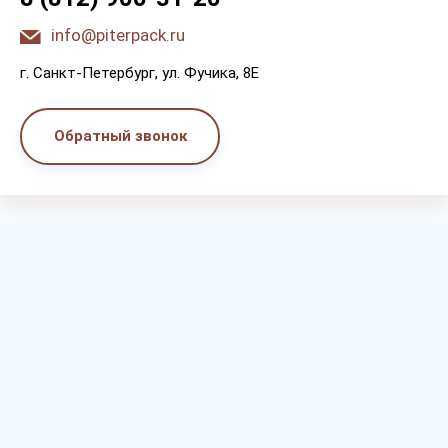
info@piterpack.ru
г. Санкт-Петербург, ул. Фучика, 8E
Обратный звонок