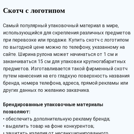
Скотч с логотипом
Самый популярный упаковочный материал в мире,
использующийся для скрепления различных предметов
при перевозке или продаже. Купить скотч с логотипом
по выгодной цене можно по телефону, указанному на
сайте. Ширина рулона может начинаться от 1 см и
заканчиваться 15 см для упаковки крупногабаритных
предметов. Изготавливается такой фирменный скотч
путем нанесения на его гладкую поверхность названия
бренда, номера телефона, адреса, прямой рекламы или
других данных по желанию заказчика.
Брендированные упаковочные материалы
позволяют:
• обеспечить дополнительную рекламу бренда;
• выделить товар на фоне конкурентов;
• защитить изделия от несанкционированного