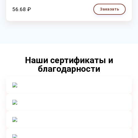
56.68 ₽
Заказать
Наши сертификаты и
благодарности