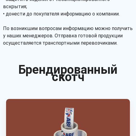
вскрытия;
• донести до покупателя информацию о компании.
По возникшим вопросам информацию можно получить
у наших менеджеров. Отправка готовой продукции
осуществляется транспортными перевозчиками.
Брендированный
скотч