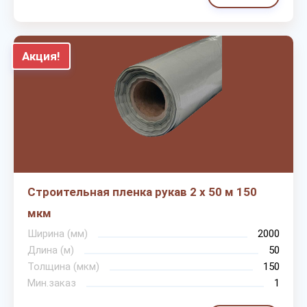
Акция!
Строительная пленка рукав 2 х 50 м 150
мкм
Ширина (мм)
2000
Длина (м)
50
Толщина (мкм)
150
Мин.заказ
1