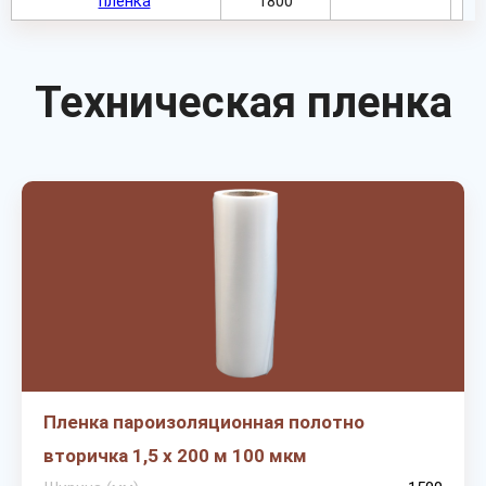
пленка
1800
Техническая пленка
Пленка пароизоляционная полотно
вторичка 1,5 х 200 м 100 мкм