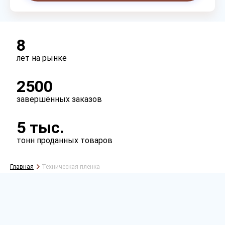
8
лет на рынке
2500
завершённых заказов
5 тыс.
тонн проданных товаров
Главная
Техническая пленка