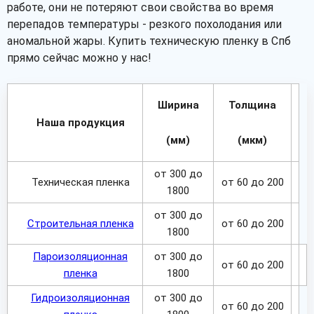
работе, они не потеряют свои свойства во время
перепадов температуры - резкого похолодания или
аномальной жары. Купить техническую пленку в Спб
прямо сейчас можно у нас!
Ширина
Толщина
Наша продукция
(мм)
(мкм)
от 300 до
Техническая пленка
от 60 до 200
1800
от 300 до
Строительная пленка
от 60 до 200
1800
Пароизоляционная
от 300 до
от 60 до 200
пленка
1800
Гидроизоляционная
от 300 до
от 60 до 200