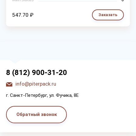
547.70 ₽
Заказать
8 (812) 900-31-20
info@piterpack.ru
г. Санкт-Петербург, ул. Фучика, 8E
Обратный звонок