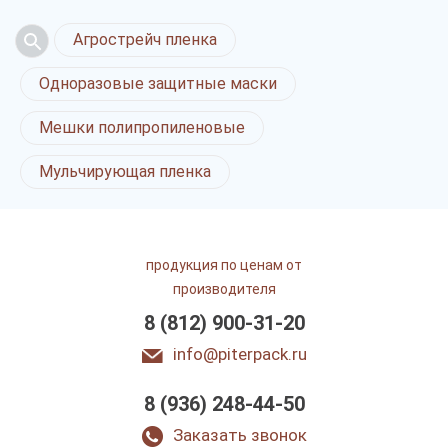
Агрострейч пленка
Одноразовые защитные маски
Мешки полипропиленовые
Мульчирующая пленка
продукция по ценам от
производителя
8 (812) 900-31-20
info@piterpack.ru
8 (936) 248-44-50
Заказать звонок