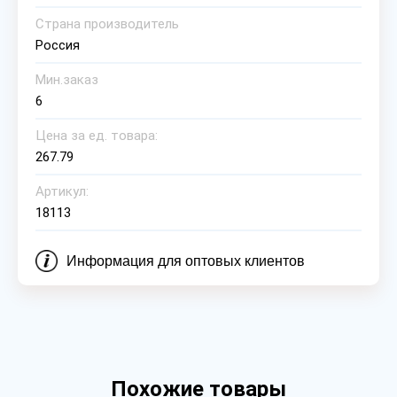
Страна производитель
Россия
Мин.заказ
6
Цена за ед. товара:
267.79
Артикул:
18113
Информация для оптовых клиентов
Похожие товары