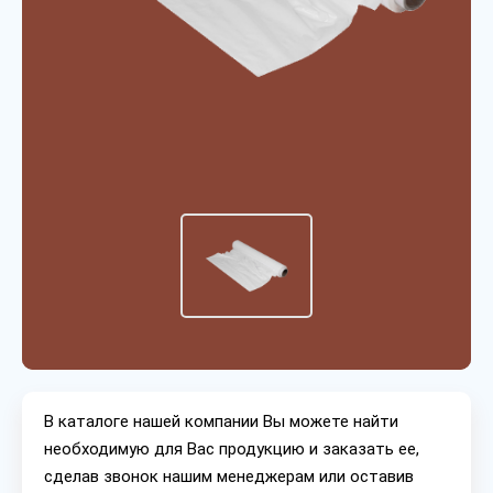
В каталоге нашей компании Вы можете найти
необходимую для Вас продукцию и заказать ее,
сделав звонок нашим менеджерам или оставив