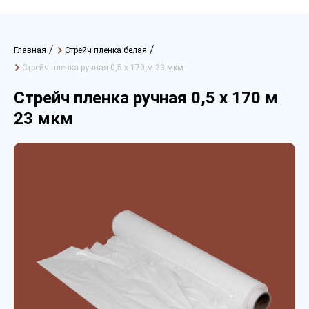
/
/
Главная
Стрейч пленка белая
Стрейч пленка ручная 0,5 х 170 м 23 мкм
Стрейч пленка ручная 0,5 х 170 м
23 мкм