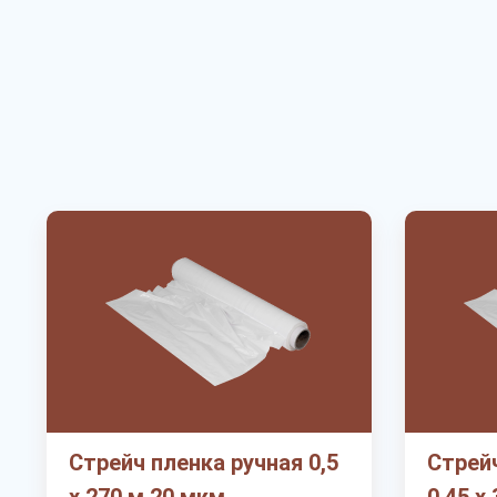
Стрейч пленка ручная 0,5
Стрейч