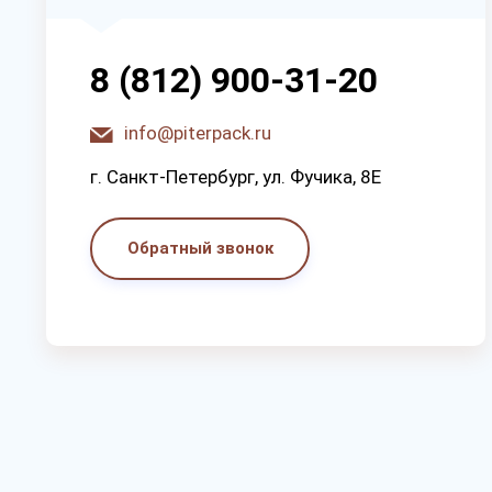
8 (812) 900-31-20
info@piterpack.ru
г. Санкт-Петербург, ул. Фучика, 8E
Обратный звонок