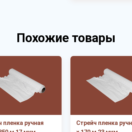
Похожие товары
 пленка ручная
Стрейч пленка ручн