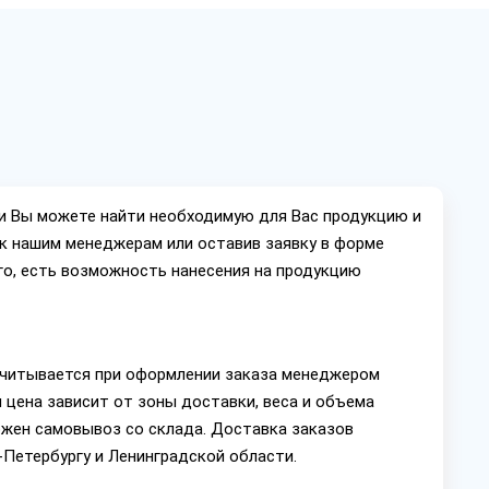
ии Вы можете найти необходимую для Вас продукцию и
ок нашим менеджерам или оставив заявку в форме
го, есть возможность нанесения на продукцию
читывается при оформлении заказа менеджером
 цена зависит от зоны доставки, веса и объема
ожен самовывоз со склада. Доставка заказов
Петербургу и Ленинградской области.