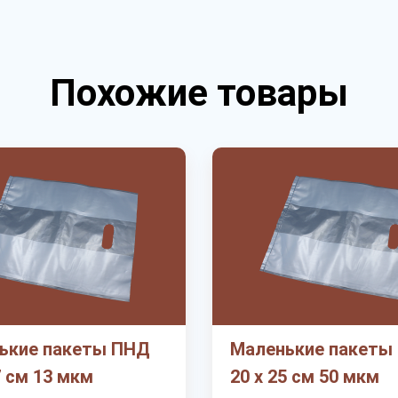
Похожие товары
ькие пакеты ПНД
Маленькие пакеты
7 см 13 мкм
20 х 25 см 50 мкм