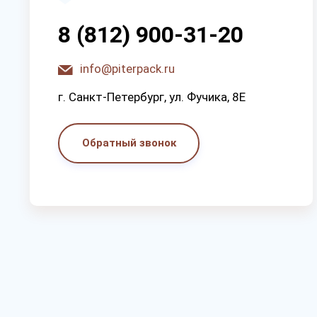
8 (812) 900-31-20
info@piterpack.ru
г. Санкт-Петербург, ул. Фучика, 8E
Обратный звонок