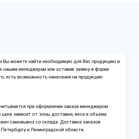
ии Вы можете найти необходимую для Вас продукцию и
ок нашим менеджерам или оставив заявку в форме
го, есть возможность нанесения на продукцию
читывается при оформлении заказа менеджером
 цена зависит от зоны доставки, веса и объема
ожен самовывоз со склада. Доставка заказов
Петербургу и Ленинградской области.