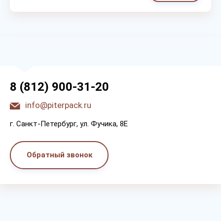
8 (812) 900-31-20
info@piterpack.ru
г. Санкт-Петербург, ул. Фучика, 8E
Обратный звонок