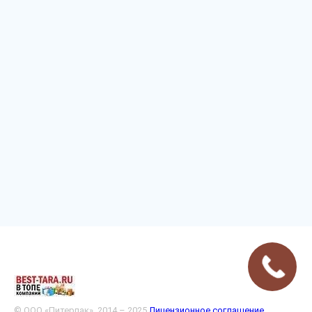
© ООО «Питерпак», 2014 – 2025
Лицензионное соглашение