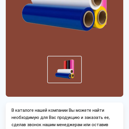
В каталоге нашей компании Вы можете найти
необходимую для Вас продукцию и заказать ее,
сделав звонок нашим менеджерам или оставив