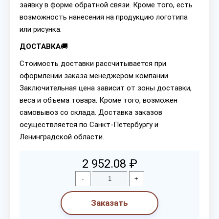
заявку в форме обратной связи. Кроме того, есть
возможность нанесения на продукцию логотипа
или рисунка.
ДОСТАВКА
🚚
Стоимость доставки рассчитывается при
оформлении заказа менеджером компании.
Заключительная цена зависит от зоны доставки,
веса и объема товара. Кроме того, возможен
самовывоз со склада. Доставка заказов
осуществляется по Санкт-Петербургу и
Ленинградской области.
2 952.08 ₽
-
+
Заказать