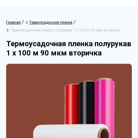
/
/
Главная
Термоусадочная пленка
Термоусадочная пленка полурукав 1 х 100 м 90 мкм вторичка
Термоусадочная пленка полурукав
1 х 100 м 90 мкм вторичка