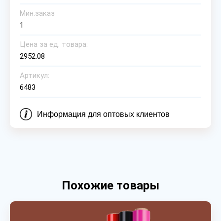
Мин.заказ
1
Цена за ед. товара:
2952.08
Артикул:
6483
Информация для оптовых клиентов
Похожие товары