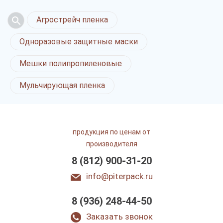
Агрострейч пленка
Одноразовые защитные маски
Мешки полипропиленовые
Мульчирующая пленка
продукция по ценам от
производителя
8 (812) 900-31-20
info@piterpack.ru
8 (936) 248-44-50
Заказать звонок